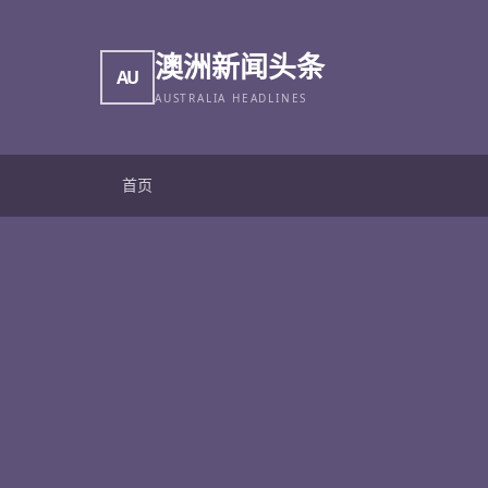
澳洲新闻头条
AU
AUSTRALIA HEADLINES
首页