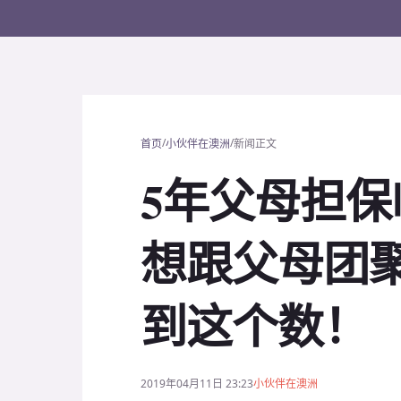
/
/
首页
小伙伴在澳洲
新闻正文
5年父母担
想跟父母团
到这个数！
2019年04月11日 23:23
小伙伴在澳洲