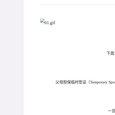
下周
父母担保临时签证（Temporary Spo
一