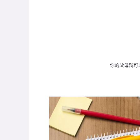
你的父母就可