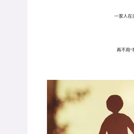
一家人在
再不用“