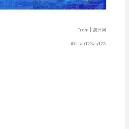
From | 澳洲网
ID：au123au123