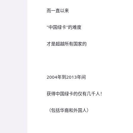
而一直以来
"中国绿卡"的难度
才是超越所有国家的
2004年到2013年间
获得中国绿卡的仅有几千人！
（包括华裔和外国人）