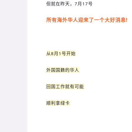
但就在昨天，7月17号
所有海外华人迎来了一个大好消息!
从8月1号开始
外国国籍的华人
回国工作就有可能
顺利拿绿卡