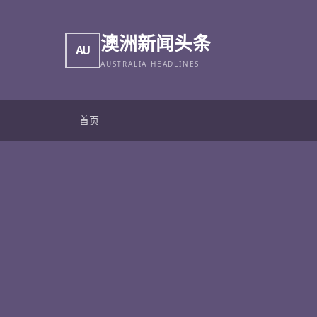
澳洲新闻头条
AU
AUSTRALIA HEADLINES
首页