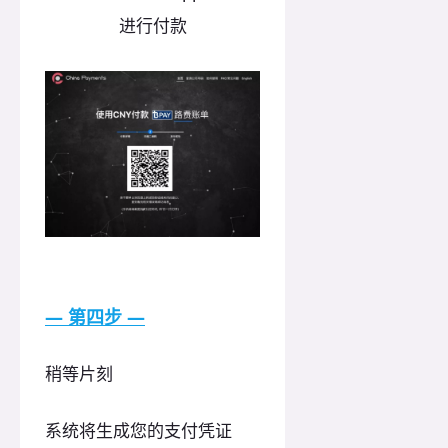
进行付款
— 第四步 —
稍等片刻
系统将生成您的支付凭证