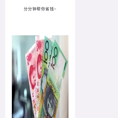
分分钟帮你省钱~