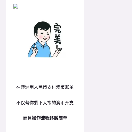
在澳洲用人民币支付澳币账单
不仅帮你剩下大笔的澳币开支
而且
操作流程还贼简单