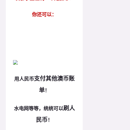
你还可以：
支付其他澳币账
用人民币
单
！
刷人
水电网等等，统统可以
民币
！