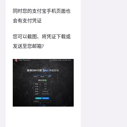
同时您的支付宝手机页面也
会有支付凭证
您可以截图、将凭证下载或
发送至您邮箱?