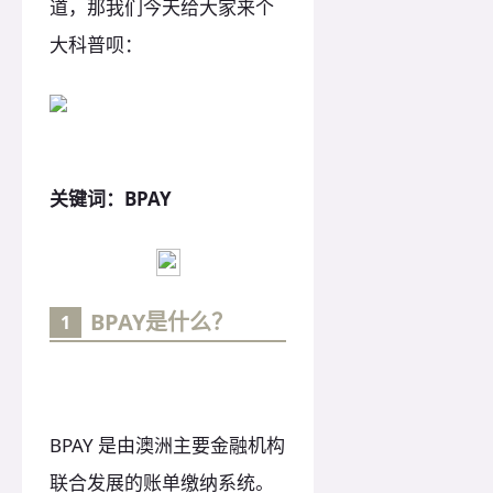
道，那我们今天给大家来个
大科普呗：
关键词：BPAY
BPAY是什么？
1
BPAY 是由澳洲主要金融机构
联合发展的账单缴纳系统。