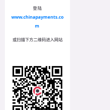
登陆
www.chinapayments.co
m
或扫描下方二维码进入网站