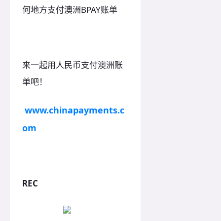
何地方支付澳洲BPAY账单
来一起用人民币支付澳洲账
单吧！
www.chinapayments.c
om
REC