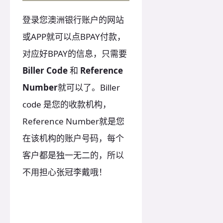
登录您澳洲银行账户的网站
或APP就可以点BPAY付款，
对应好BPAY的信息，只需要
Biller Code
和
Reference
Number
就可以了。Biller
code 是您的收款机构，
Reference Number就是您
在该机构的账户号码，每个
客户都是独一无二的，所以
不用担心张冠李戴哦！