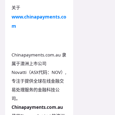
关于
www.chinapayments.co
m
Chinapayments.com.au 隶
属于澳洲上市公司
Novatti（ASX代码：NOV）,
专注于提供全球在线金融交
易处理服务的金融科技公
司。
Chinapayments.com.au