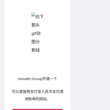
Novatti Group开通一个
可以直接用支付宝人民币支付澳
洲账单的网站：