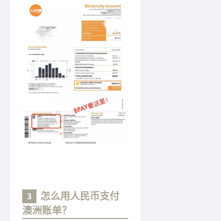
怎么用人民币支付
3
澳洲账单？