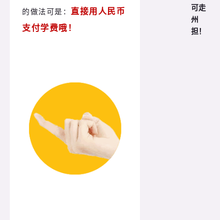
可走
直接用人民币
的做法可是：
州
支付学费哦！
担！