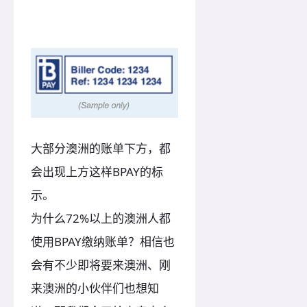
大部分澳洲的账单下方，都
会出现上方这样BPAY的标
示。
为什么72%以上的澳洲人都
使用BPAY缴纳账单？相信也
会有不少即将要来澳洲、刚
来澳洲的小伙伴们也想知