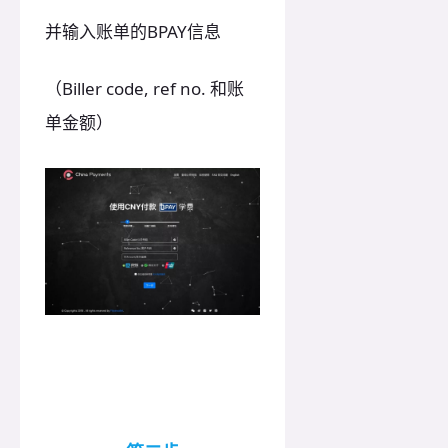
并输入账单的BPAY信息
（Biller code, ref no. 和账
单金额）