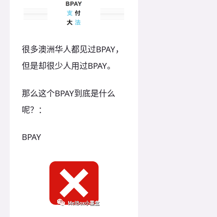
很多澳洲华人都见过BPAY，
但是却很少人用过BPAY。
那么这个BPAY到底是什么
呢？：
BPAY