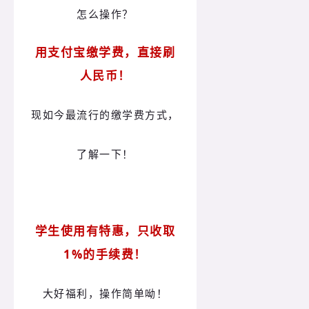
怎么操作？
用支付宝缴学费，直接刷
人民币！
现如今最流行的缴学费方式，
了解一下！
学生使用有特惠，
只收取
1%的手续费！
大好福利，操作简单呦！