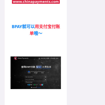
www.chinapayments.com
BPAY就可以
用支付宝付账
单
哦～