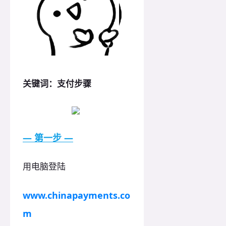
关键词：支付步骤
— 第一步 —
用电脑登陆
www.chinapayments.co
m