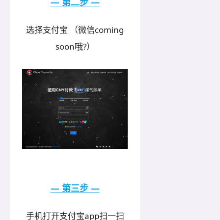
— 第二步 —
选择支付宝 （微信coming
soon哦?）
— 第三步 —
手机打开支付宝app扫一扫