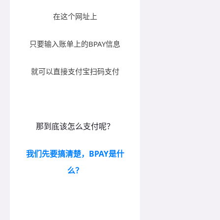
在这个网址上
只要输入账单上的BPAY信息
就可以直接支付宝扫码支付
那到底该怎么支付呢？
我们先要搞清楚，BPAY是什
么？