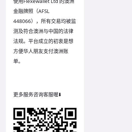
使用Flexewallet Ltd 的澳洲
金融牌照（AFSL
448066），所有交易均被监
测及符合澳洲与中国的法律
法规。平台成立的初衷是想
方便华人朋友支付澳洲账
单。
更多服务咨询客服喔⬇️