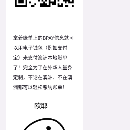
拿着账单上的BPAY信息就可
以用电子钱包（例如支付
宝）来支付澳洲本地账单
了！完全为了在外华人量身
定制，不论在澳洲、不在澳
洲都可以轻松缴纳账单！