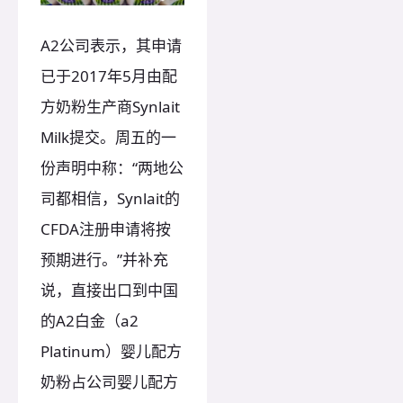
A2公司表示，其申请
已于2017年5月由配
方奶粉生产商Synlait
Milk提交。周五的一
份声明中称：“两地公
司都相信，Synlait的
CFDA注册申请将按
预期进行。”并补充
说，直接出口到中国
的A2白金（a2
Platinum）婴儿配方
奶粉占公司婴儿配方