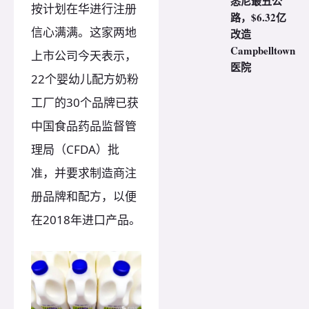
悉尼最丑公
按计划在华进行注册
路，$6.32亿
信心满满。这家两地
改造
Campbelltown
上市公司今天表示，
医院
22个婴幼儿配方奶粉
工厂的30个品牌已获
中国食品药品监督管
理局（CFDA）批
准，并要求制造商注
册品牌和配方，以便
在2018年进口产品。