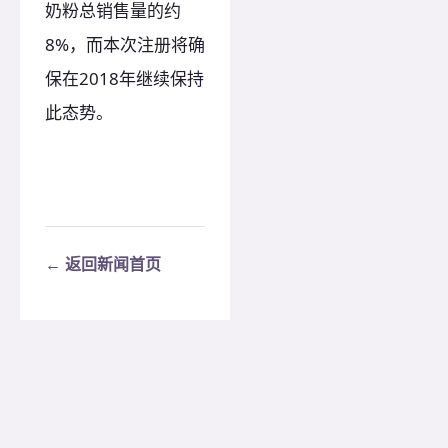
奶粉总销售量的约
8%，而本次注册将确
保在2018年继续保持
此态势。
← 返回新闻首页