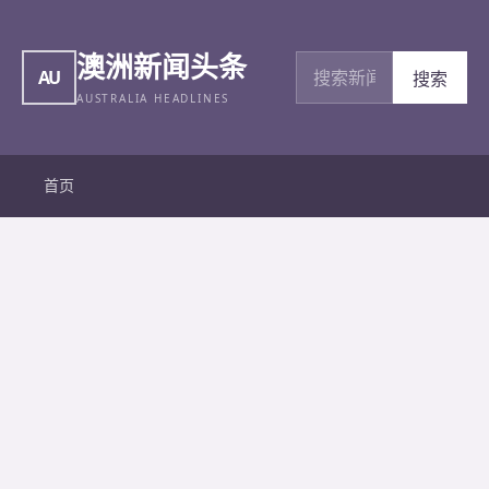
澳洲新闻头条
搜索新闻
AU
搜索
AUSTRALIA HEADLINES
首页