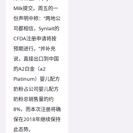
Milk提交。周五的一
份声明中称：“两地公
司都相信，Synlait的
CFDA注册申请将按
预期进行。”并补充
说，直接出口到中国
的A2白金（a2
Platinum）婴儿配方
奶粉占公司婴儿配方
奶粉总销售量的约
8%，而本次注册将确
保在2018年继续保持
此态势。