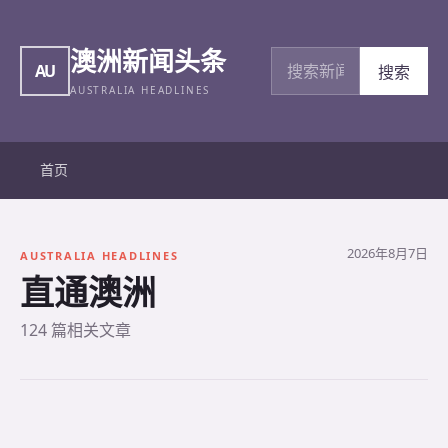
澳洲新闻头条
搜索新闻
AU
搜索
AUSTRALIA HEADLINES
首页
2026年8月7日
AUSTRALIA HEADLINES
直通澳洲
124 篇相关文章