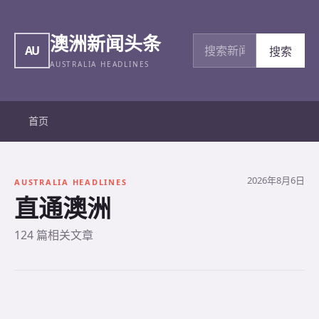
澳洲新闻头条
搜索新闻
AU
搜索
AUSTRALIA HEADLINES
首页
2026年8月6日
AUSTRALIA HEADLINES
直通澳洲
124 篇相关文章