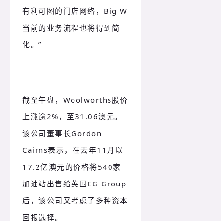
有利可图的门店网络，Big W
当前的业务流程也将得到简
化。”
截至午盘，Woolworths股价
上涨逾2%，至31.06澳元。
该公司董事长Gordon
Cairns表示，在去年11月以
17.2亿澳元的价格将540家
加油站出售给英国EG Group
后，该公司又考虑了多种资本
回报选择。