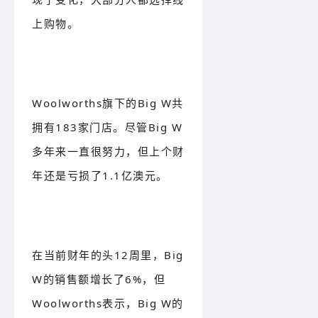
上购物。
Woolworths旗下的Big W共
拥有183家门店。尽管Big W
多年来一直很努力，但上个财
年还是亏损了1.1亿澳元。
在当前财年的头12周里，Big
W的销售额增长了6%，但
Woolworths表示，Big W的