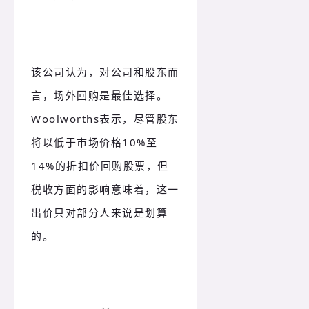
该公司认为，对公司和股东而
言，场外回购是最佳选择。
Woolworths表示，尽管股东
将以低于市场价格10%至
14%的折扣价回购股票，但
税收方面的影响意味着，这一
出价只对部分人来说是划算
的。