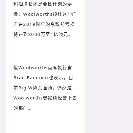
利润增长还是要比计划的要
慢，Woolworths预计这些门
店在2019财年的息税前亏损
将达到8000万至1亿澳元。
但Woolworths首席执行官
Brad Banducci也表示，目
前Big W势头强劲，仍然是
Woolworths想继续经营下去
的部门。