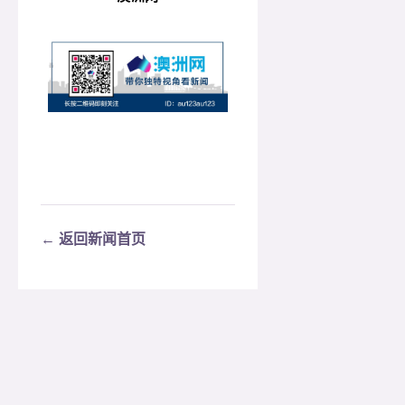
← 返回新闻首页