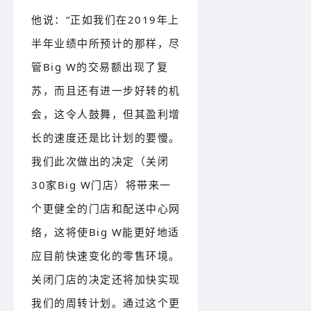
他说：“正如我们在2019年上
半年业绩中所预计的那样，尽
管Big W的交易额出现了复
苏，而且还有进一步好转的机
会，这令人鼓舞，但其盈利增
长的速度还是比计划的要慢。
我们此次做出的决定（关闭
30家Big W门店）将带来一
个更健全的门店和配送中心网
络，这将使Big W能更好地适
应目前快速变化的零售环境。
关闭门店的决定还将加快实现
我们的周转计划。通过这个更