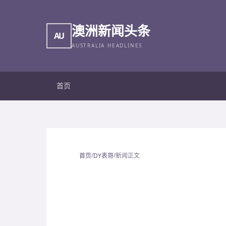
澳洲新闻头条
AU
AUSTRALIA HEADLINES
首页
/
/
首页
DY表哥
新闻正文