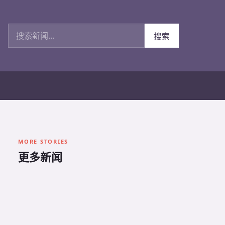
搜索新闻
搜索
MORE STORIES
更多新闻