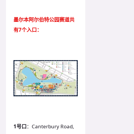
墨尔本阿尔伯特公园赛道共
有7个入口：
1号口
：Canterbury Road,