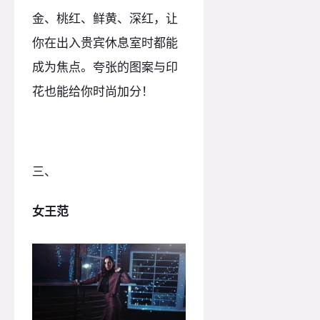
金、桃红、鲜黄、深红，让
你在出入贵宾休息室时都能
成为焦点。夸张的图案与印
花也能给你时尚加分！
三、
女王范