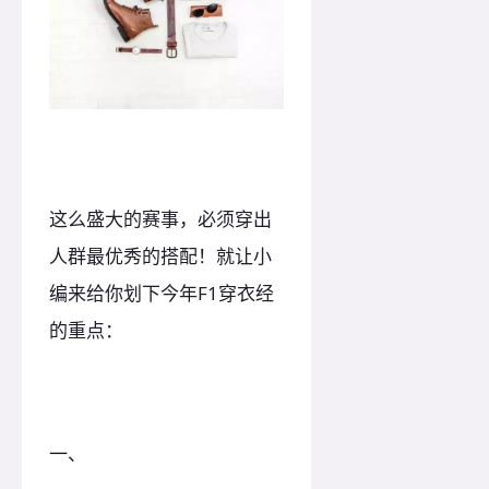
这么盛大的赛事，必须穿出
人群最优秀的搭配！就让小
编来给你划下今年F1穿衣经
的重点：
一、