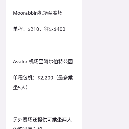
Moorabbin机场至赛场
单程：$210，往返$400
Avalon机场至阿尔伯特公园
单程包机：$2,200（最多乘
坐5人）
另外赛场还提供可乘坐两人