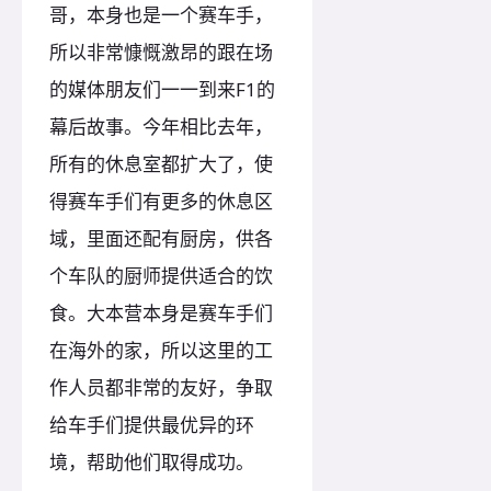
哥，本身也是一个赛车手，
所以非常慷慨激昂的跟在场
的媒体朋友们一一到来F1的
幕后故事。今年相比去年，
所有的休息室都扩大了，使
得赛车手们有更多的休息区
域，里面还配有厨房，供各
个车队的厨师提供适合的饮
食。大本营本身是赛车手们
在海外的家，所以这里的工
作人员都非常的友好，争取
给车手们提供最优异的环
境，帮助他们取得成功。