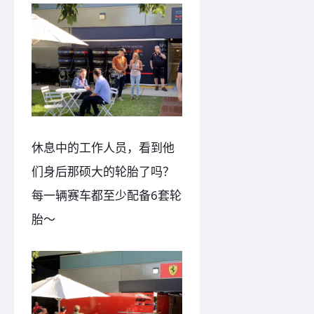
休息中的工作人员，看到他
们身后那硕大的轮胎了吗？
每一辆赛车都至少配备6套轮
胎～