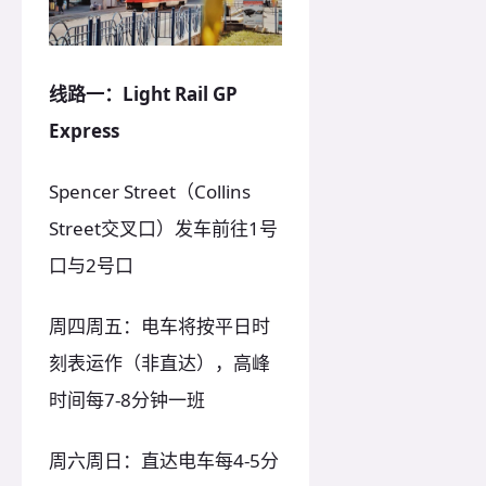
线路一：Light Rail GP
Express
Spencer Street（Collins
Street交叉口）发车前往1号
口与2号口
周四周五：电车将按平日时
刻表运作（非直达），高峰
时间每7-8分钟一班
周六周日：直达电车每4-5分