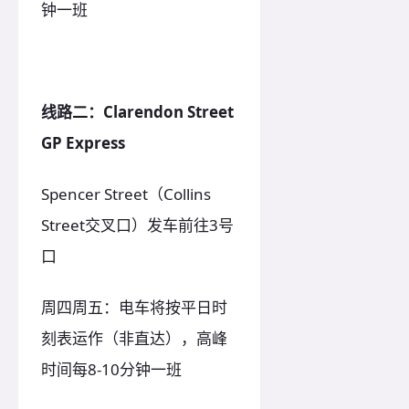
钟一班
线路二：Clarendon Street
GP Express
Spencer Street（Collins
Street交叉口）发车前往3号
口
周四周五：电车将按平日时
刻表运作（非直达），高峰
时间每8-10分钟一班