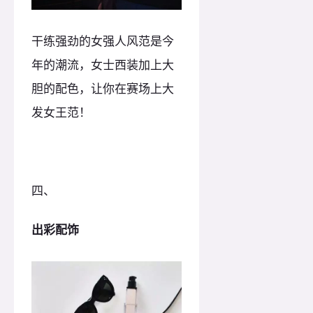
干练强劲的女强人风范是今
年的潮流，女士西装加上大
胆的配色，让你在赛场上大
发女王范！
四、
出彩配饰