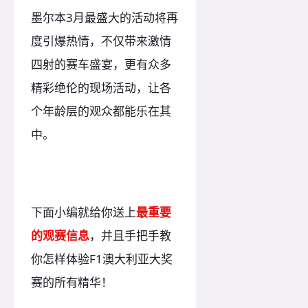
墨尔本3月最盛大的活动将再
度引爆热情，不仅带来激情
四射的赛车盛宴，更有众多
精彩绝伦的现场活动，让各
个年龄层的观众都能乐在其
中。
下面小编就给你送上
最重要
的观赛信息
，并且手把手教
你怎样体验F1澳大利亚大奖
赛的所有精华！