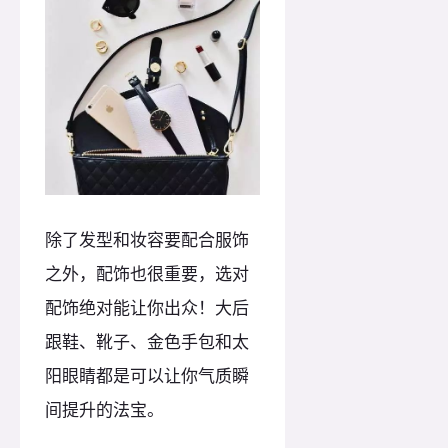
除了发型和妆容要配合服饰
之外，配饰也很重要，选对
配饰绝对能让你出众！大后
跟鞋、靴子、金色手包和太
阳眼睛都是可以让你气质瞬
间提升的法宝。