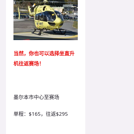
当然，你也可以选择坐直升
机往返赛场！
墨尔本市中心至赛场
单程：$165，往返$295