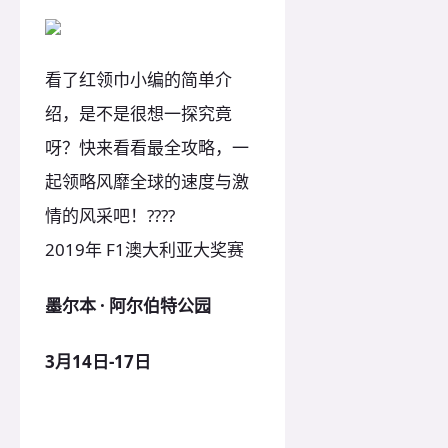
看了红领巾小编的简单介
绍，是不是很想一探究竟
呀？快来看看最全攻略，一
起领略风靡全球的速度与激
情的风采吧！????
2019年 F1澳大利亚大奖赛
墨尔本 · 阿尔伯特公园
3月14日-17日