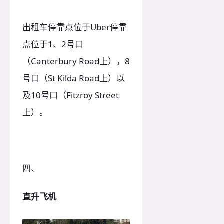
出租车停靠点位于Uber停靠
点位于1、2号口
（Canterbury Road上），8
号口（St Kilda Road上）以
及10号口（Fitzroy Street
上）。
四、
直升飞机