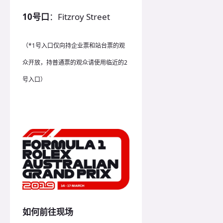
10号口
：Fitzroy Street
（*1号入口仅向持企业票和站台票的观
众开放，持普通票的观众请使用临近的2
号入口）
如何前往现场