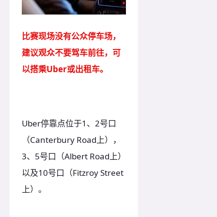
比赛现场没有公众停车场，
建议观众不要驾车前往，可
以搭乘Uber或出租车。
Uber停靠点位于1、2号口
（Canterbury Road上），
3、5号口（Albert Road上）
以及10号口（Fitzroy Street
上）。