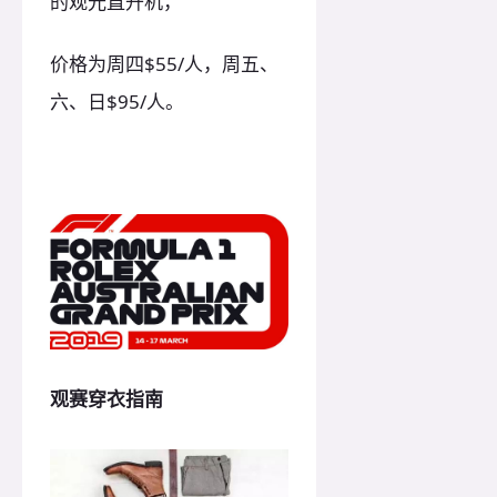
的观光直升机，
价格为周四$55/人，周五、
六、日$95/人。
观赛穿衣指南