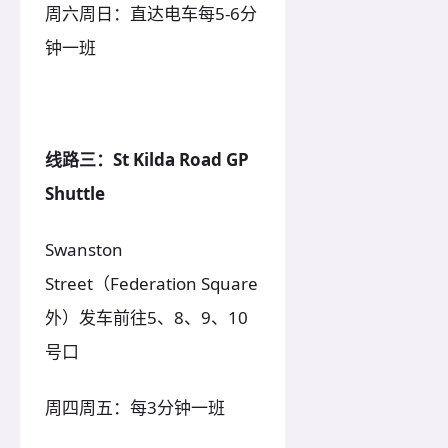
周六周日：直达电车每5-6分
钟一班
线路三：St Kilda Road GP
Shuttle
Swanston
Street（Federation Square
外）发车前往5、8、9、10
号口
周四周五：每3分钟一班