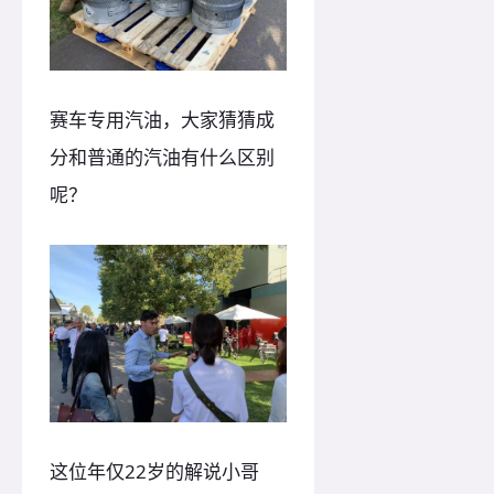
赛车专用汽油，大家猜猜成
分和普通的汽油有什么区别
呢？
这位年仅22岁的解说小哥