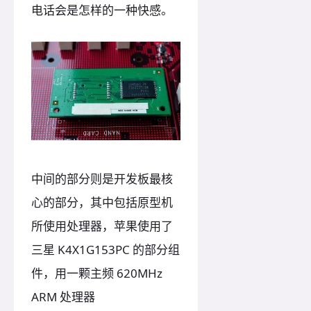
电话会是怎样的一种快感。
中间的部分则是开发板最核
心的部分，其中包括原型机
所使用处理器，苹果使用了
三星 K4X1G153PC 的部分组
件，用一颗主频 620MHz
ARM 处理器