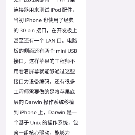
连接器用来测试 iPod 配件，
当初 iPhone 也使用了经典
的 30-pin 接口，在开发板上
甚至还有一个 LAN 口。电路
板的侧面还有两个 mini USB
接口，这样苹果的工程师不
用看着屏幕就能够通过这些
接口为设备编码。还有很多
工程师需要做的是将苹果底
层的 Darwin 操作系统移植
到 iPhone 上，Darwin 是一
个基于 Unix 的操作系统，包
含一组核心驱动，能够为