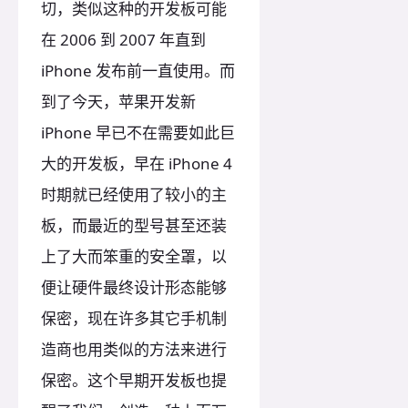
切，类似这种的开发板可能
在 2006 到 2007 年直到
iPhone 发布前一直使用。而
到了今天，苹果开发新
iPhone 早已不在需要如此巨
大的开发板，早在 iPhone 4
时期就已经使用了较小的主
板，而最近的型号甚至还装
上了大而笨重的安全罩，以
便让硬件最终设计形态能够
保密，现在许多其它手机制
造商也用类似的方法来进行
保密。这个早期开发板也提