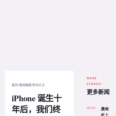
MORE
STORIES
/
/
首页
澳洲微报
新闻正文
更多新闻
iPhone 诞生十
年后，我们终
08-04
澳洲
史上