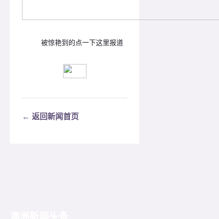
被惊艳到的点一下这里报道
← 返回新闻首页
澳洲新闻头条