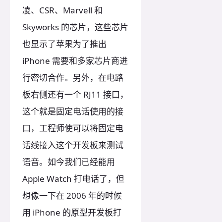
凌、CSR、Marvell 和
Skyworks 的芯片，这些芯片
也显示了苹果为了推出
iPhone 需要和多家芯片商进
行密切合作。另外，在电路
板右侧还有一个 RJ11 接口，
这个就是固定电话使用的接
口，工程师使可以将固定电
话线接入这个开发板来测试
语音。如今我们已经能用
Apple Watch 打电话了，但
想像一下在 2006 年的时候
用 iPhone 的原型开发板打