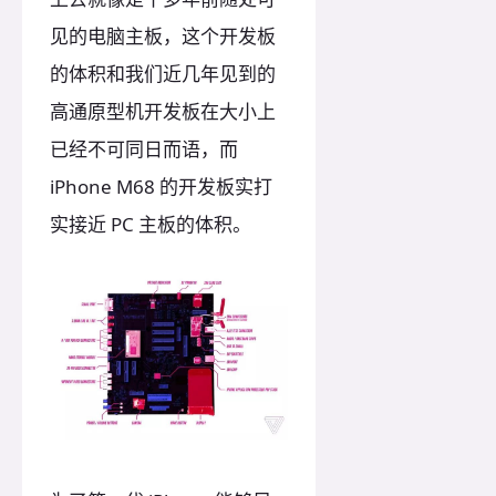
见的电脑主板，这个开发板
的体积和我们近几年见到的
高通原型机开发板在大小上
已经不可同日而语，而
iPhone M68 的开发板实打
实接近 PC 主板的体积。