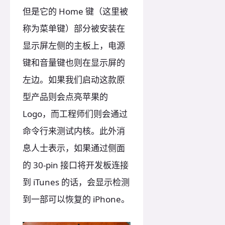
但是它的 Home 键（这里被
称为菜单键）部分被安装在
显示屏左侧的主板上，电源
键和音量键也则在显示屏的
左边。如果我们启动这款原
型产品则会点亮苹果的
Logo，而工程师们则会通过
命令行来测试内核。此外消
息人士表示，如果通过侧面
的 30-pin 接口将开发板连接
到 iTunes 的话，会显示检测
到一部可以恢复的 iPhone。