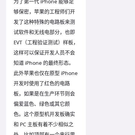
为了第一代 iPhone 能够足
够保密，苹果的工程师们开
发了这种特殊的电路板来测
试软件和无线电部分，也即
EVT（工程验证测试）样板，
这样可以保证开发人员不会
知道 iPhone 的最终形态。
此外苹果也仅在原型 iPhone
开发时使用了红色的电路
板，如果是在生产环节则会
偏爱蓝色、绿色或其它颜
色。这个原型机开发板确实
和 PC 主板有着不少相似之
处，比如顶部有一个串行里