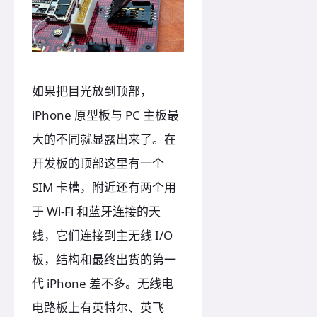
如果把目光放到顶部，
iPhone 原型板与 PC 主板最
大的不同就显露出来了。在
开发板的顶部这里有一个
SIM 卡槽，附近还有两个用
于 Wi-Fi 和蓝牙连接的天
线，它们连接到主无线 I/O
板，结构和最终出货的第一
代 iPhone 差不多。无线电
电路板上有英特尔、英飞