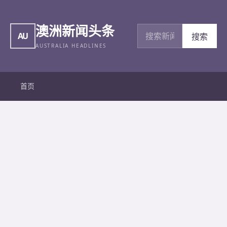
澳洲新闻头条
搜索新闻
AU
搜索
AUSTRALIA HEADLINES
首页