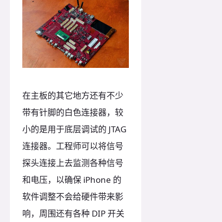
在主板的其它地方还有不少
带有针脚的白色连接器，较
小的是用于底层调试的 JTAG
连接器。工程师可以将信号
探头连接上去监测各种信号
和电压，以确保 iPhone 的
软件调整不会给硬件带来影
响，周围还有各种 DIP 开关