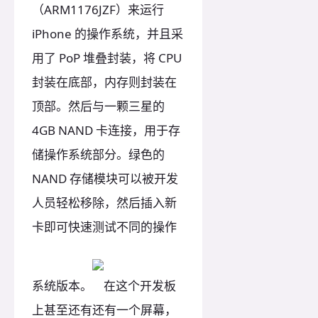
（ARM1176JZF）来运行
iPhone 的操作系统，并且采
用了 PoP 堆叠封装，将 CPU
封装在底部，内存则封装在
顶部。然后与一颗三星的
4GB NAND 卡连接，用于存
储操作系统部分。绿色的
NAND 存储模块可以被开发
人员轻松移除，然后插入新
卡即可快速测试不同的操作
系统版本。
在这个开发板
上甚至还有还有一个屏幕，