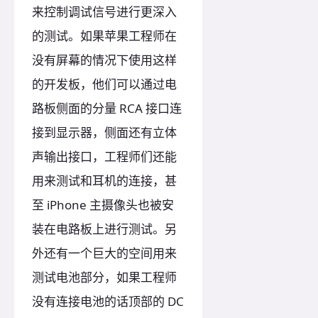
来控制调试信号进行更深入
的测试。如果苹果工程师在
没有屏幕的情况下使用这样
的开发板，他们可以通过电
路板侧面的分量 RCA 接口连
接到显示器，侧面还有立体
声输出接口，工程师们还能
用来测试和耳机的连接，甚
至 iPhone 主摄像头也被安
装在电路板上进行测试。另
外还有一个巨大的空间用来
测试电池部分，如果工程师
没有连接电池的话顶部的 DC