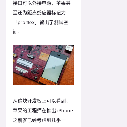
接口可以外接电源，苹果甚
至还为距离感应器标记为
「pro flex」留出了测试空
间。
从这块开发板上可以看到，
苹果的工程师在推出 iPhone
之前就已经考虑到几乎一