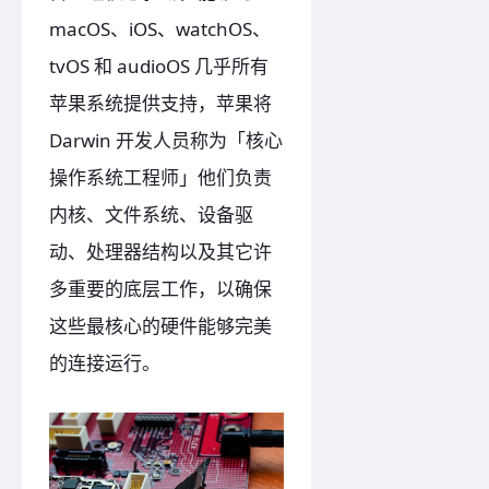
macOS、iOS、watchOS、
tvOS 和 audioOS 几乎所有
苹果系统提供支持，苹果将
Darwin 开发人员称为「核心
操作系统工程师」他们负责
内核、文件系统、设备驱
动、处理器结构以及其它许
多重要的底层工作，以确保
这些最核心的硬件能够完美
的连接运行。