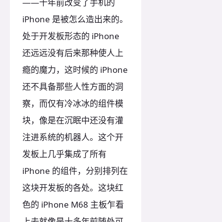
——十年前改变了手机的
iPhone 是被怎么造出来的。
处于开发板形态的 iPhone
还远远没有后来那种使人上
瘾的魔力，这时候的 iPhone
还不具备那些人性方面的洞
察，而仅有冷冰冰的组件模
块，像是在沉眠中还没有灌
注进系统的机器人。这个开
发板上几乎集成了所有
iPhone 的组件，分别排列在
这块开发板的各处。这块红
色的 iPhone M68 主板乍看
上去就像是十多年前随处可