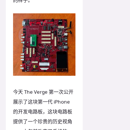
的样子。
今天 The Verge 第一次公开
展示了这块第一代 iPhone
的开发电路板，这块电路板
提供了一个珍贵的历史视角