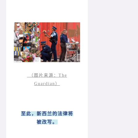
（图片来源：The
Guardian）
至此，新西兰的法律将
被改写。