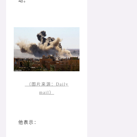
动。
（图片来源：Daily
mail）
他表示：