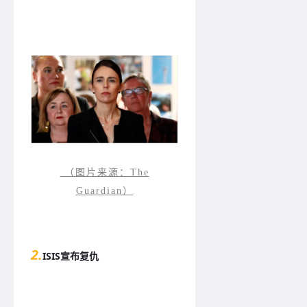
（图片来源：The
Guardian）
2.
ISIS宣布复仇