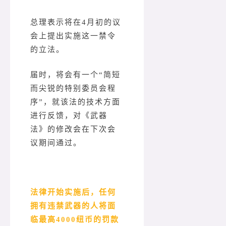
总理表示将在4月初的议
会上提出实施这一禁令
的立法。
届时，将会有一个“简短
而尖锐的特别委员会程
序”，就该法的技术方面
进行反馈，对《武器
法》的修改会在下次会
议期间通过。
法律开始实施后，任何
拥有违禁武器的人将面
临最高4000纽币的罚款