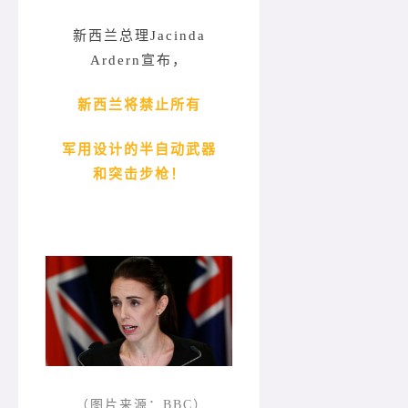
新西兰总理Jacinda
Ardern宣布，
新西兰将禁止所有
军用设计的半自动武器
和突击步枪！
（图片来源：BBC）