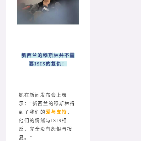
新西兰的穆斯林并不需
要ISIS的复仇！
她在新闻发布会上表
示：“新西兰的穆斯林得
到了我们的
爱与支持
，
他们的情绪与ISIS相
反，完全没有怨恨与报
复。”