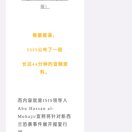
报）
根据报道，
ISIS公布了一段
长达44分钟的音频资
料。
而内容就是ISIS领导人
Abu Hassan al-
Muhajir宣称将针对新西
兰恐袭事件展开报复行