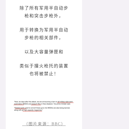
除了所有军用半自动步
枪和突击步枪外，
用于转换为军用半自动
步枪的相关部件，
以及大容量弹匣和
类似于撞火枪托的装置
也将被禁止！
（图片来源：BBC）