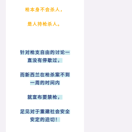
枪本身不会杀人，
是人持枪杀人。
针对枪支自由的讨论一
直没有停歇过，
而新西兰在枪杀案不到
一周的时间内
就宣布要禁枪，
足见对于重建社会安全
安定的迫切！