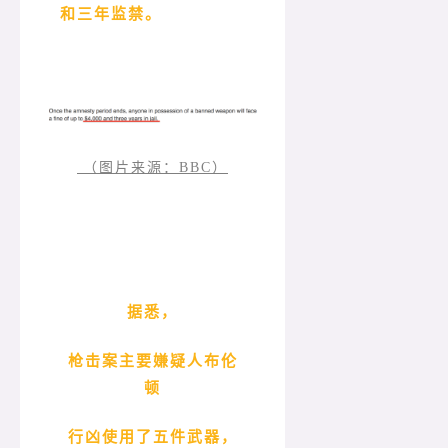
和三年监禁。
（图片来源：BBC）
据悉，
枪击案主要嫌疑人布伦
顿
行凶使用了五件武器，