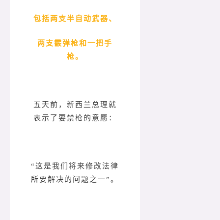
包括两支半自动武器、
两支霰弹枪和一把手
枪。
五天前，新西兰总理就
表示了要禁枪的意愿：
“这是我们将来修改法律
所要解决的问题之一”。