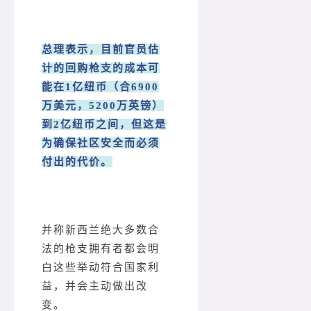
总理表示，目前官员估
计的回购枪支的成本可
能在1亿纽币（合6900
万美元，5200万英镑）
到2亿纽币之间，但这是
为确保社区安全而必须
付出的代价。
并称新西兰绝大多数合
法的枪支拥有者都会明
白这些举动符合国家利
益，并会主动做出改
变。