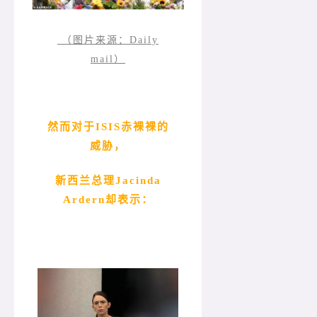
（图片来源：Daily
mail）
然而对于ISIS赤裸裸的
威胁，
新西兰总理Jacinda
Ardern却表示：