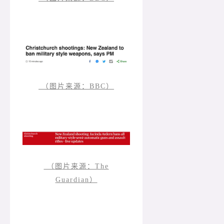
（图片来源：BBC）
（图片来源：The
Guardian）