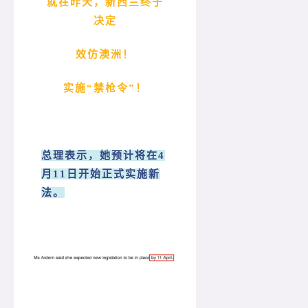
就在昨天，新西兰终于
决定
效仿澳洲！
实施“禁枪令”！
总理表示，她预计将在4
月11日开始正式实施新
法。