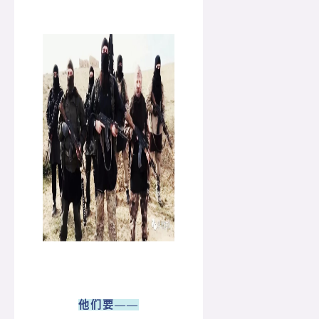
他们要——