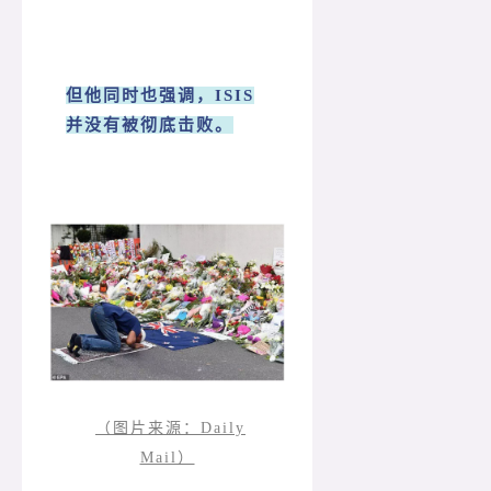
但他同时也强调，ISIS
并没有被彻底击败。
（图片来源：Daily
Mail）