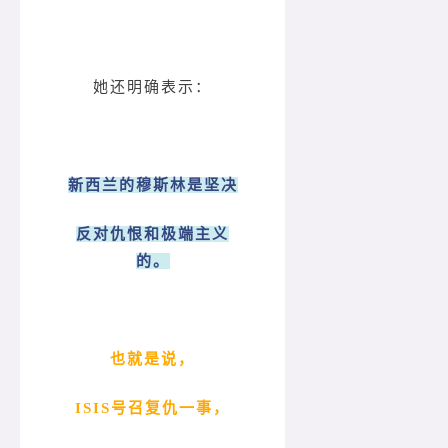
她还明确表示：
新西兰的穆斯林是坚决
反对仇恨和极端主义
的。
也就是说，
ISIS号召复仇一事，