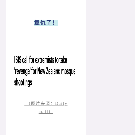
复仇了！
（图片来源：Daily
mail）