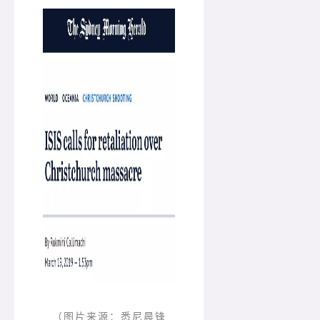
（图片来源：悉尼晨锋