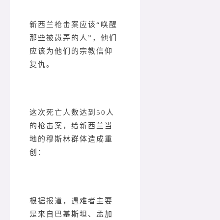
新西兰枪击案应该“唤醒
那些被愚弄的人”，他们
应该为他们的宗教信仰
复仇。
这次死亡人数达到50人
的枪击案，给新西兰当
地的穆斯林群体造成重
创：
根据报道，遇难者主要
是来自巴基斯坦、孟加