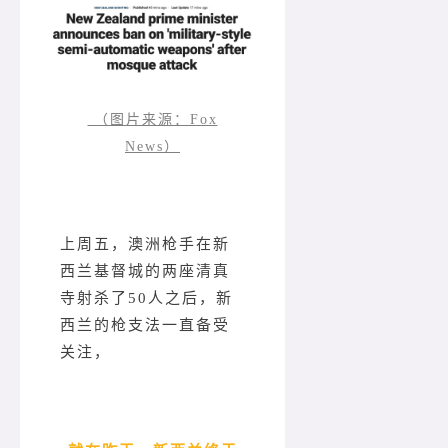
（图片来源：Fox
News）
上周五，澳洲枪手在新
西兰基督城的两座清真
寺射杀了50人之后，新
西兰的枪支法一直备受
关注，