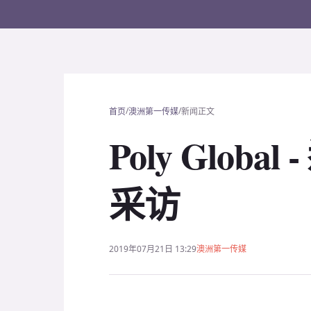
/
/
首页
澳洲第一传媒
新闻正文
Poly Glob
采访
2019年07月21日 13:29
澳洲第一传媒