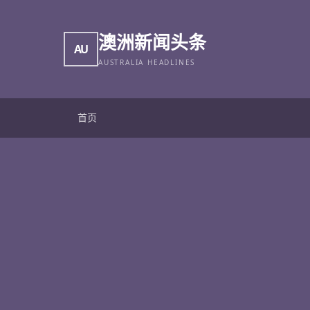
澳洲新闻头条
AU
AUSTRALIA HEADLINES
首页