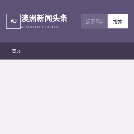
澳洲新闻头条
搜索新闻
AU
搜索
AUSTRALIA HEADLINES
首页