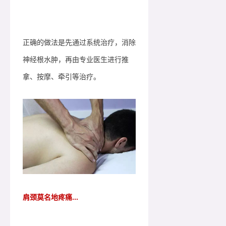
正确的做法是先通过系统治疗，消除
神经根水肿，再由专业医生进行推
拿、按摩、牵引等治疗。
肩颈莫名地疼痛...