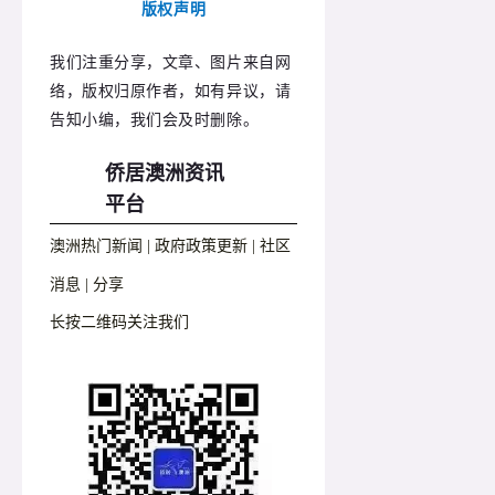
版权声明
我们注重分享，文章、图片来自网
络，版权归原作者，如有异议，请
告知小编，我们会及时删除。
侨居澳洲资讯
平台
澳洲热门新闻 | 政府政策更新 | 社区
消息 | 分享
长按二维码关注我们