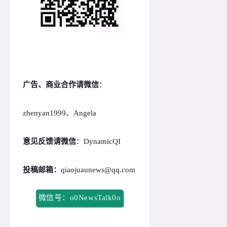
广告、商业合作请微信
：
zhenyan1999、Angela
意见反馈请微信
：DynamicQI
投稿邮箱：
qiaojuaunews@qq.com
微信号：o0NewsTalk0o