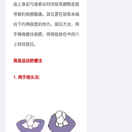
由上身前弓或者长时间穿高跟鞋走路
导致的肩膀酸痛。其位置在锁骨末端
向下约两指宽的地方。按压方法，用
手微微握住肩膀，将拇指放在中府穴
上轻轻按压。
简易运动舒缓法
1. 两手抱头法：