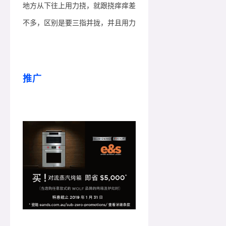
地方从下往上用力挠，就跟挠痒痒差
不多，区别是要三指并拢，并且用力
推广