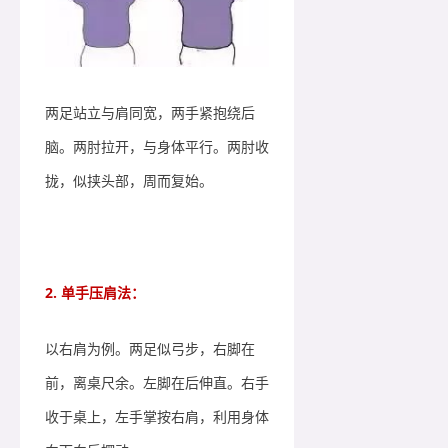
两足站立与肩同宽，两手紧抱绕后
脑。两肘拉开，与身体平行。两肘收
拢，似挟头部，周而复始。
2. 单手压肩法：
以右肩为例。两足似弓步，右脚在
前，离桌尺余。左脚在后伸直。右手
收于桌上，左手掌按右肩，利用身体