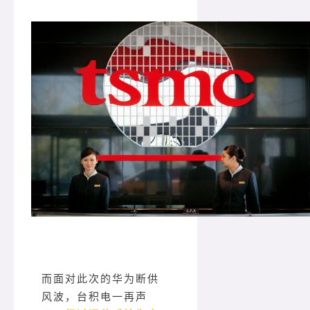
而面对此次的华为断供
风波，台积电一再声