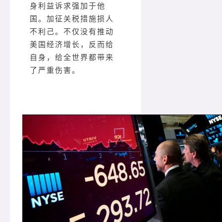
身利益诉求强加于他
国。加征关税措施损人
不利己。不仅没有推动
美国经济增长，反而给
自身，给全世界都带来
了严重伤害。