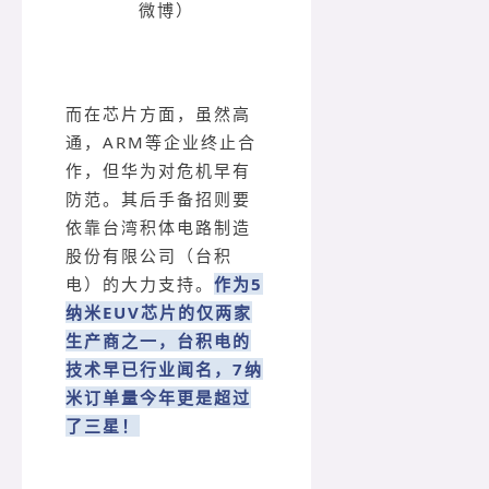
微博
）
而在芯片方面，虽然高
通，ARM等企业终止合
作，但华为对危机早有
防范。其后手备招则要
依靠台湾积体电路制造
股份有限公司（台积
电）的大力支持。
作为5
纳米EUV芯片的仅两家
生产商之一，台积电的
技术早已行业闻名，7纳
米订单量今年更是超过
了三星！