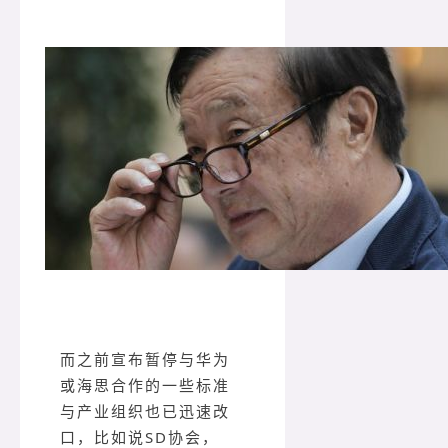
而之前宣布暂停与华为
或海思合作的一些标准
与产业组织也已迅速改
口，比如说SD协会，