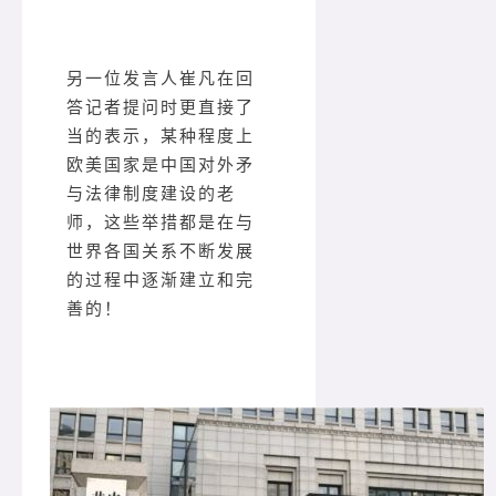
另一位发言人崔凡在回
答记者提问时更直接了
当的表示，某种程度上
欧美国家是中国对外矛
与法律制度建设的老
师，这些举措都是在与
世界各国关系不断发展
的过程中逐渐建立和完
善的！