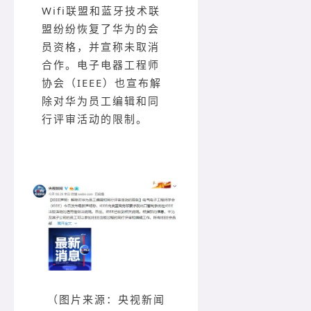
Wifi联盟和蓝牙技术联
盟纷纷恢复了华为的会
员资格，并宣称未取消
合作。电子电器工程师
协会（IEEE）也宣布解
除对华为员工编辑和同
行评审活动的限制。
（
图片来源：央视新闻