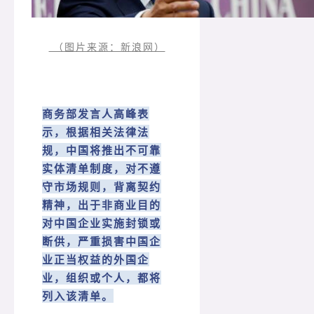
（图片来源：新浪网）
商务部发言人高峰表
示，根据相关法律法
规，中国将推出不可靠
实体清单制度，对不遵
守市场规则，背离契约
精神，出于非商业目的
对中国企业实施封锁或
断供，严重损害中国企
业正当权益的外国企
业，组织或个人，都将
列入该清单。