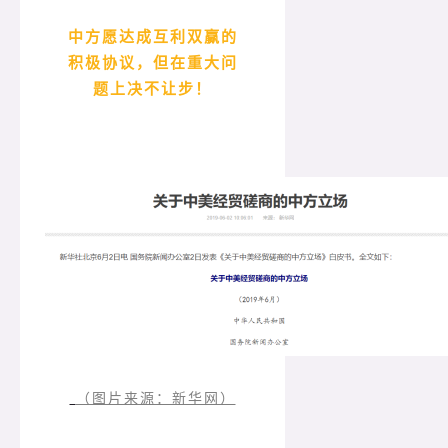
中方愿达成互利双赢的
积极协议，但在重大问
题上决不让步！
（图片来源：新华网）