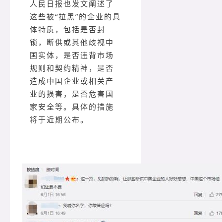
人民日报也发文阐述了
这些被“拉黑”的企业的具
体特质，包括是否封
锁，断供或其他歧视中
国实体，是否违背市场
规则和契约精神，是否
造成中国企业或相关产
业的损害，是否危害国
家安全等。具体的措施
将于近期公布。