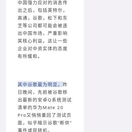
中国强力应对的消息传
出之后，包括英特尔，
高通，谷歌，松下和东
芝等公司都可能会被逐
出中国市场，严重影响
其核心利益。这让一些
企业对中资实体的态度
有所缓和。
其中谷歌最为明显。
昨
日晚间，先前被谷歌移
出最新的安卓Q系统测试
清单的华为Mate 20
Pro又悄悄重回了测试页
面，似乎暗示谷歌“断供”
事件或现转机。