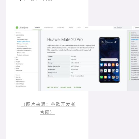
（图片来源：谷歌开发者
官网）