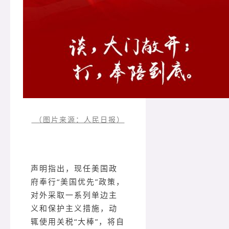
（图片来源：人民日报）
声明指出，现任美国政
府奉行“美国优先”政策，
对外采取一系列单边主
义和保护主义措施，动
辄使用关税“大棒”，将自