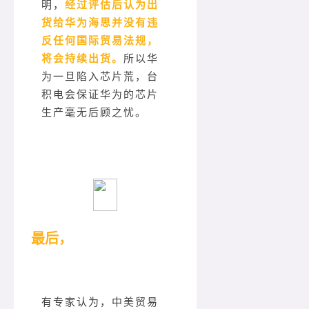
明，
经过评估后认为出
货给华为海思并没有违
反任何国际贸易法规，
将会持续出货。
所以华
为一旦陷入芯片荒，台
积电会保证华为的芯片
生产毫无后顾之忧。
最后，
有专家认为，中美贸易