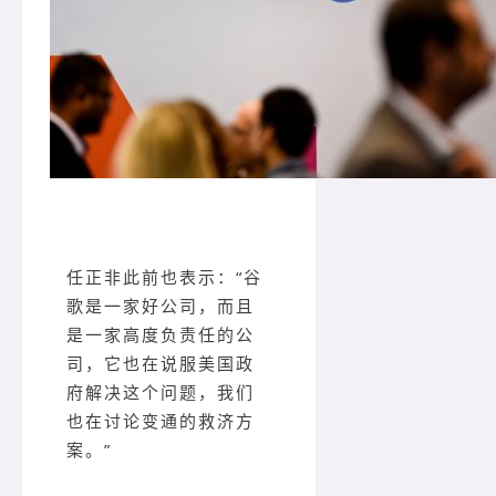
任正非此前也表示：“谷
歌是一家好公司，而且
是一家高度负责任的公
司，它也在说服美国政
府解决这个问题，我们
也在讨论变通的救济方
案。”