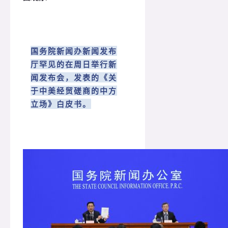
国务院新闻办新闻发布
厅罕见的在周日举行新
闻发布会，发表的《关
于中美经贸磋商的中方
立场》白皮书。