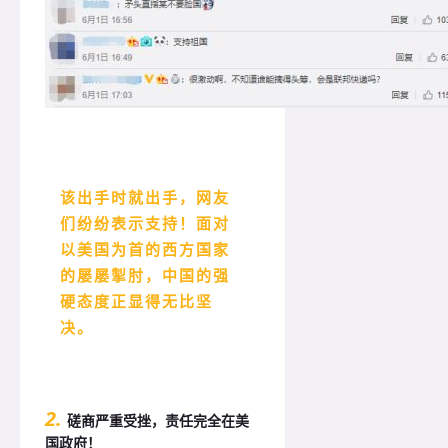
该出手时就出手，网友
们纷纷表示支持！面对
以美国为首的西方国家
的屡屡掣肘，中国的强
硬态度正显得无比坚
决。
2.
磋商严重受挫，责任完全在美
国政府！