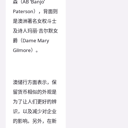
森（AB ‘Banjo’
Paterson），背面则
是澳洲著名女权斗士
及诗人玛丽·吉尔默女
爵（Dame Mary
Gilmore）。
澳储行方面表示，保
留货币相似的外观是
为了让人们更好的辨
识，以及减少对企业
的影响。另外，在新