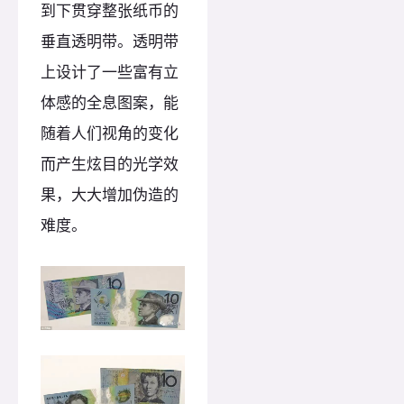
到下贯穿整张纸币的
垂直透明带。透明带
上设计了一些富有立
体感的全息图案，能
随着人们视角的变化
而产生炫目的光学效
果，大大增加伪造的
难度。