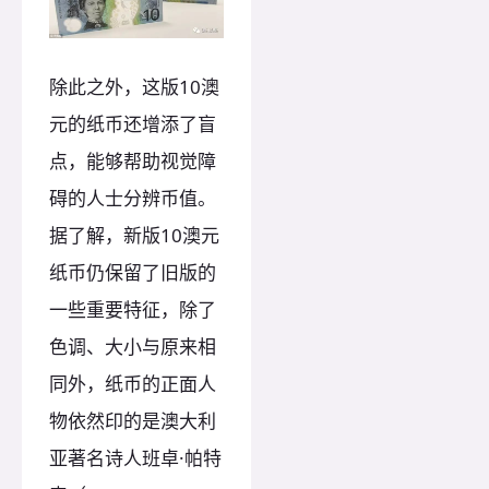
除此之外，这版10澳
元的纸币还增添了盲
点，能够帮助视觉障
碍的人士分辨币值。
据了解，新版10澳元
纸币仍保留了旧版的
一些重要特征，除了
色调、大小与原来相
同外，纸币的正面人
物依然印的是澳大利
亚著名诗人班卓·帕特