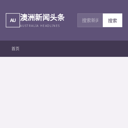
澳洲新闻头条
搜索新闻
AU
搜索
AUSTRALIA HEADLINES
首页