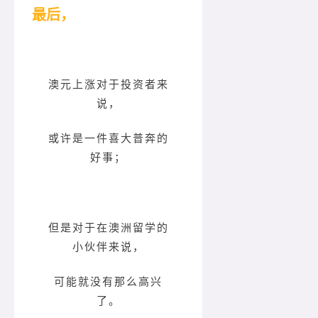
最后，
澳元上涨对于投资者来
说，
或许是一件喜大普奔的
好事；
但是对于在澳洲留学的
小伙伴来说，
可能就没有那么高兴
了。