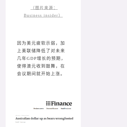
（图片来源：
Business insider）
因为美元疲软示弱，加
上美联储降低了对未来
几年GDP增长的预期，
使得澳元收到鼓舞，在
会议期间就开始上涨。