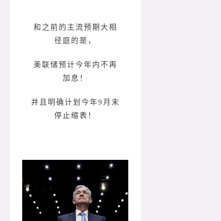
和之前的主流预期大相
径庭的是，
美联储预计今年内不再
加息！
并且明确计划今年9月末
停止缩表！