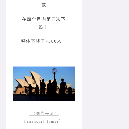
数
在四个月内第三次下
跌！
整体下降了7300人！
（图片来源：
Financial Times）