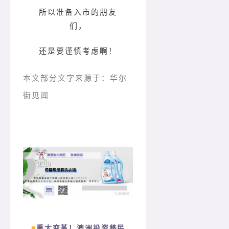
所以准备入市的朋友
们，
还是要谨慎考虑啊！
本文部分文字来源于：华尔
街见闻
■
重大变革！澳洲投资移民