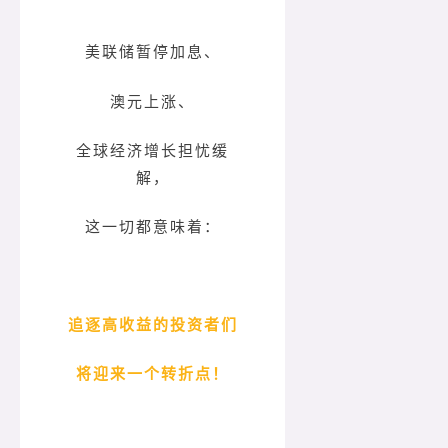
美联储暂停加息、
澳元上涨、
全球经济增长担忧缓
解，
这一切都意味着：
追逐高收益的投资者们
将迎来一个转折点！