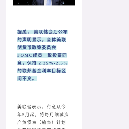
据悉， 美联储会后公布
的声明显示，全体美联
储货币政策委员会
FOMC成员一致投票同
意，保持 2.25%-2.5%
的联邦基金利率目标区
间不变。
美联储表示，有意从今
年5月起，将每月缩减资
产负债表（缩表）计划