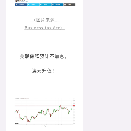
（图片来源：
Business insider）
美联储释预计不加息，
澳元升值！