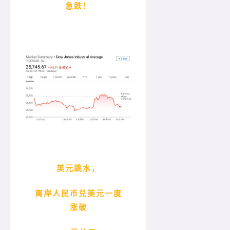
急跌！
美元跳水，
离岸人民币兑美元一度
涨破