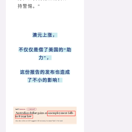
持警惕。”
澳元上涨，
不仅仅是借了美国的“助
力”，
这份报告的发布也造成
了不小的影响！