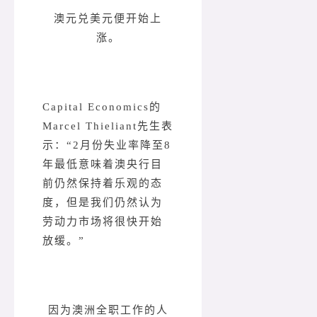
澳元兑美元便开始上
涨。
Capital Economics的
Marcel Thieliant先生表
示：“2月份失业率降至8
年最低意味着澳央行目
前仍然保持着乐观的态
度，但是我们仍然认为
劳动力市场将很快开始
放缓。”
因为澳洲全职工作的人