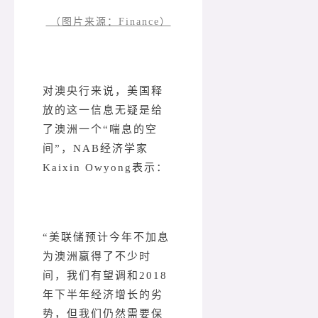
（图片来源：Finance）
对澳央行来说，美国释
放的这一信息无疑是给
了澳洲一个“喘息的空
间”，NAB经济学家
Kaixin Owyong表示：
“美联储预计今年不加息
为澳洲赢得了不少时
间，我们有望调和2018
年下半年经济增长的劣
势，但我们仍然需要保