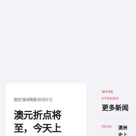
MORE
STORIES
/
/
首页
澳洲微报
新闻正文
更多新闻
澳元折点将
至，今天上
08-04
澳洲
史上