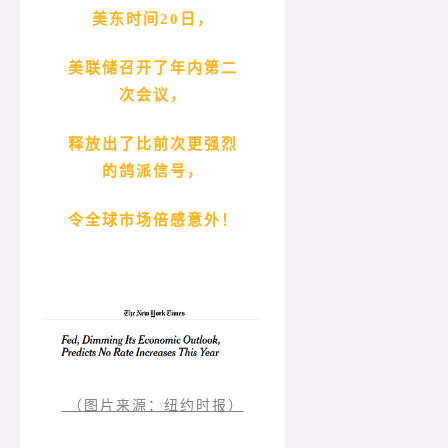
美东时间20日，
美联储召开了年内第二
次会议，
释放出了比前次更强烈
的鸽派信号，
令全球市场倍感意外！
（图片来源：纽约时报）