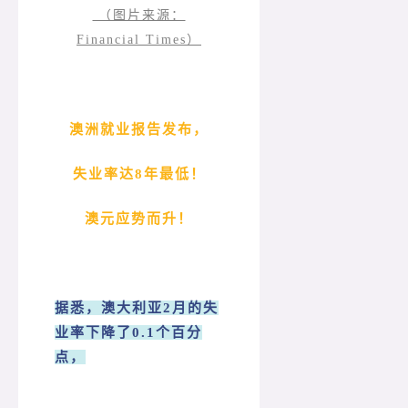
（图片来源：
Financial Times）
澳洲就业报告发布，
失业率达8年最低！
澳元应势而升！
据悉，澳大利亚2月的失
业率下降了0.1个百分
点，