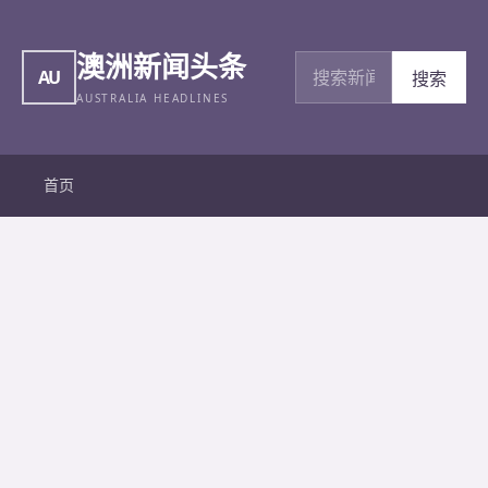
澳洲新闻头条
搜索新闻
AU
搜索
AUSTRALIA HEADLINES
首页