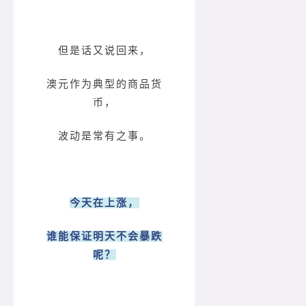
但是话又说回来，
澳元作为典型的商品货
币，
波动是常有之事。
今天在上涨，
谁能保证明天不会暴跌
呢？