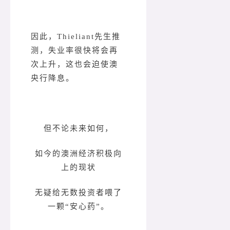
因此，Thieliant先生推
测，失业率很快将会再
次上升，这也会迫使澳
央行降息。
但不论未来如何，
如今的澳洲经济积极向
上的现状
无疑给无数投资者喂了
一颗“安心药”。