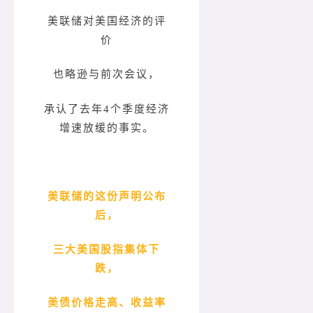
美联储对美国经济的评
价
也略逊与前次会议，
承认了去年4个季度经济
增速放缓的事实。
美联储的这份声明公布
后，
三大美国股指集体下
跌，
美债价格走高、收益率