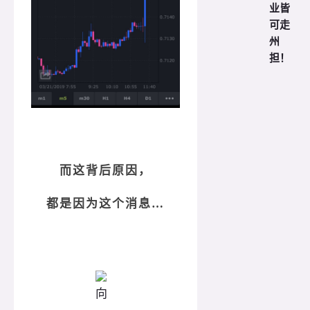
业皆
可走
州
担！
而这背后原因，
都是因为这个消息…