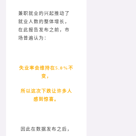
兼职就业的兴起推动了
就业人数的整体增长，
在此报告发布之前，市
场普遍认为：
失业率会维持在5.0%不
变，
所以这次下跌让许多人
感到惊喜。
因此在数据发布之后，