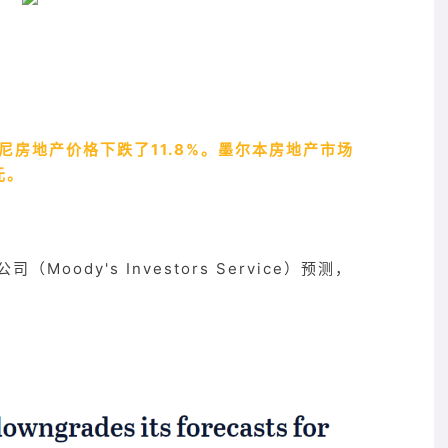
年悉尼房地产价格下跌了11.8%。墨尔本房地产市场
元。
ody's Investors Service）预测，