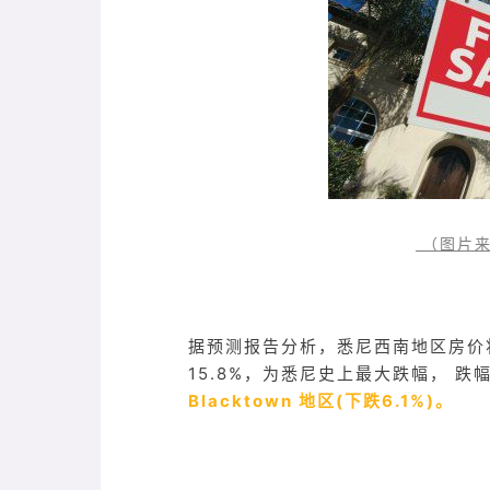
（图片来
据预测报告分析，悉尼西南地区房价将
15.8%，为悉尼史上最大跌幅， 跌
Blacktown
地区(下跌6.1%)。