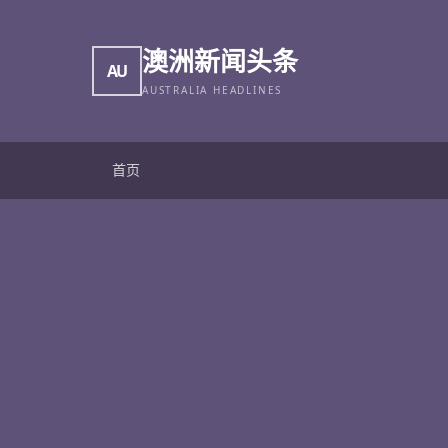
澳洲新闻头条
AU
AUSTRALIA HEADLINES
首页